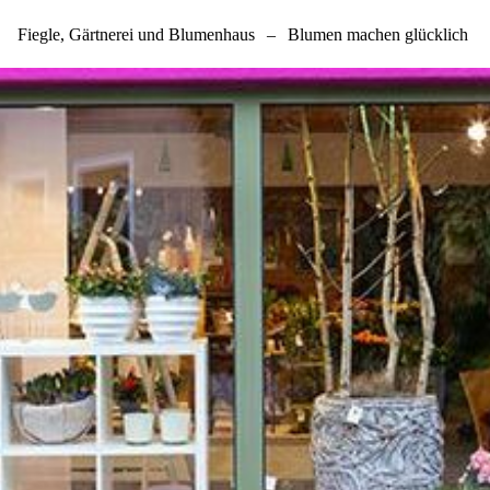
Fiegle, Gärtnerei und Blumenhaus
–
Blumen machen glücklich