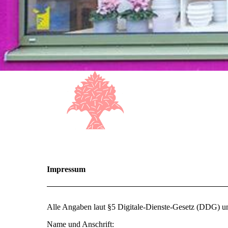
Impressum
Alle Angaben laut §5 Digitale-Dienste-Gesetz (DDG) u
Name und Anschrift: